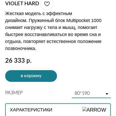
VIOLET HARD
Жесткая модель с эффектным
дизайном. Пружинный блок Multipocket 1000
снимает нагрузку с тела и мышц, помогает
быстрее восстанавливаться во время сна и
отдыха, повторяет естественное положение
позвоночника.
26 333
р.
в корзину
РАЗМЕР
МОДЕЛИ ИЗ ЭТОЙ КОЛЛЕКЦИИ
ХАРАКТЕРИСТИКИ