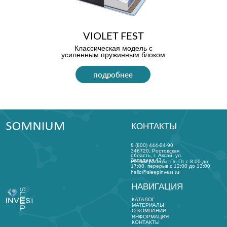
КОНТАКТЫ
Политика конфиденциальности
Разработка сайта VISMA