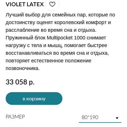
VIOLET LATEX
Лучший выбор для семейных пар, которые по
достоинству оценят королевский комфорт и
расслабление во время сна и отдыха.
Пружинный блок Multipocket 1000 снимает
нагрузку с тела и мышц, помогает быстрее
восстанавливаться во время сна и отдыха,
повторяет естественное положение
позвоночника.
33 058
р.
в корзину
РАЗМЕР
МОДЕЛИ ИЗ ЭТОЙ КОЛЛЕКЦИИ