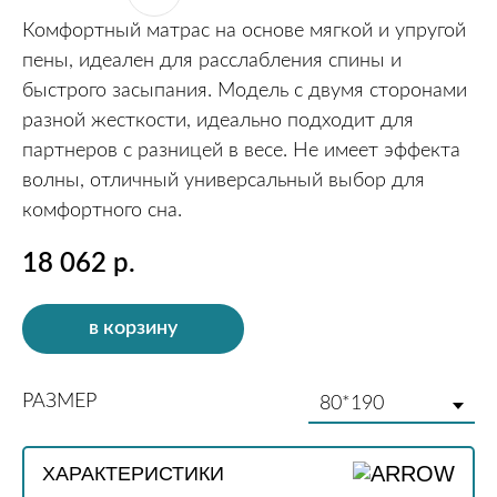
Комфортный матрас на основе мягкой и упругой
пены, идеален для расслабления спины и
быстрого засыпания. Модель с двумя сторонами
разной жесткости, идеально подходит для
партнеров с разницей в весе. Не имеет эффекта
волны, отличный универсальный выбор для
комфортного сна.
18 062
р.
в корзину
РАЗМЕР
МОДЕЛИ ИЗ ЭТОЙ КОЛЛЕКЦИИ
ХАРАКТЕРИСТИКИ