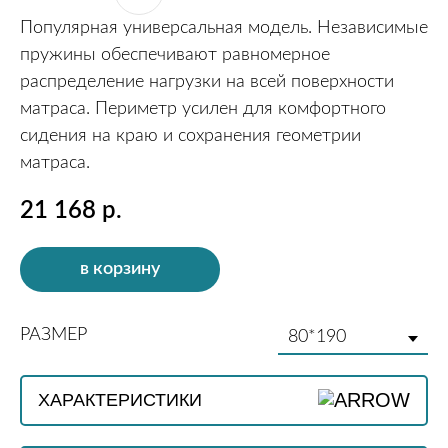
Популярная универсальная модель. Независимые
пружины обеспечивают равномерное
распределение нагрузки на всей поверхности
матраса. Периметр усилен для комфортного
сидения на краю и сохранения геометрии
матраса.
21 168
р.
в корзину
РАЗМЕР
МОДЕЛИ ИЗ ЭТОЙ КОЛЛЕКЦИИ
ХАРАКТЕРИСТИКИ